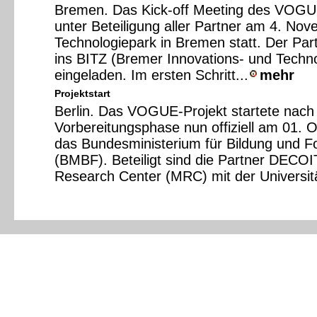
Bremen. Das Kick-off Meeting des VOGU
unter Beteiligung aller Partner am 4. No
Technologiepark in Bremen statt. Der Pa
ins BITZ (Bremer Innovations- und Techn
eingeladen. Im ersten Schritt...
mehr
Projektstart
Berlin. Das VOGUE-Projekt startete nach
Vorbereitungsphase nun offiziell am 01. 
das Bundesministerium für Bildung und F
(BMBF). Beteiligt sind die Partner DECO
Research Center (MRC) mit der Universitä